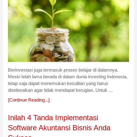
Berinvestasi juga termasuk proses belajar di dalamnya.
Meski telah lama berada di dalam dunia investing Indonesia,
tetap saja dapat menemukan kesulitan yang harus
diselesaikan agar tidak mendapat kerugian. Untuk …
[Continue Reading...]
Inilah 4 Tanda Implementasi
Software Akuntansi Bisnis Anda