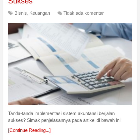
Sukses
Bisnis
,
Keuangan
Tidak ada komentar
Tanda-tanda implementasi sistem akuntansi berjalan
sukses? Simak penjelasannya pada artikel di bawah ini!
[Continue Reading...]