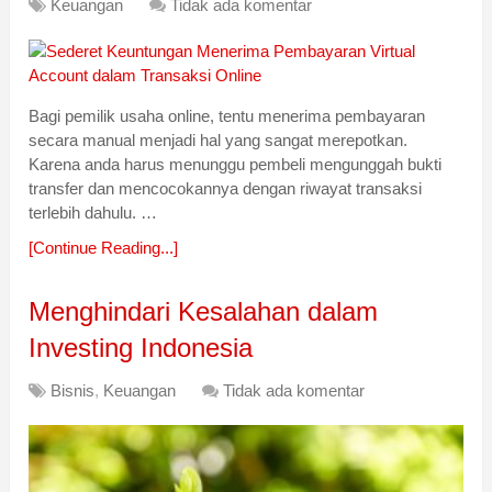
Keuangan
Tidak ada komentar
Bagi pemilik usaha online, tentu menerima pembayaran
secara manual menjadi hal yang sangat merepotkan.
Karena anda harus menunggu pembeli mengunggah bukti
transfer dan mencocokannya dengan riwayat transaksi
terlebih dahulu. …
[Continue Reading...]
Menghindari Kesalahan dalam
Investing Indonesia
Bisnis
,
Keuangan
Tidak ada komentar