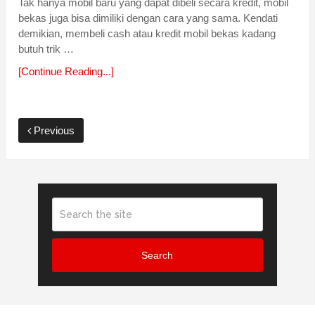
Tak hanya mobil baru yang dapat dibeli secara kredit, mobil
bekas juga bisa dimiliki dengan cara yang sama. Kendati
demikian, membeli cash atau kredit mobil bekas kadang
butuh trik …
[Continue Reading...]
Previous
Search