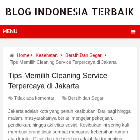
BLOG INDONESIA TERBAIK
MENU
Home
Kesehatan
Bersih Dan Segar
Tips Memilih Cleaning Service Terpercaya di Jakarta
Tips Memilih Cleaning Service
Terpercaya di Jakarta
Tidak ada komentar
Bersih dan Segar
Jakarta adalah kota yang penuh kesibukan. Dari pagi hingga
malam, masyarakatnya berlari mengejar pekerjaan,
pendidikan, hingga aktivitas sosial. Kesibukan ini sering kali
membuat orang tidak sempat mengurus kebersihan rumah
atau kantor. Di sisi lain, kebersihan adalah faktor penting