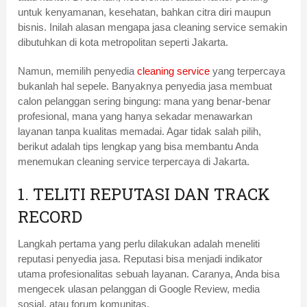
untuk kenyamanan, kesehatan, bahkan citra diri maupun
bisnis. Inilah alasan mengapa jasa cleaning service semakin
dibutuhkan di kota metropolitan seperti Jakarta.
Namun, memilih penyedia
cleaning service
yang terpercaya
bukanlah hal sepele. Banyaknya penyedia jasa membuat
calon pelanggan sering bingung: mana yang benar-benar
profesional, mana yang hanya sekadar menawarkan
layanan tanpa kualitas memadai. Agar tidak salah pilih,
berikut adalah tips lengkap yang bisa membantu Anda
menemukan cleaning service terpercaya di Jakarta.
1. TELITI REPUTASI DAN TRACK
RECORD
Langkah pertama yang perlu dilakukan adalah meneliti
reputasi penyedia jasa. Reputasi bisa menjadi indikator
utama profesionalitas sebuah layanan. Caranya, Anda bisa
mengecek ulasan pelanggan di Google Review, media
sosial, atau forum komunitas.