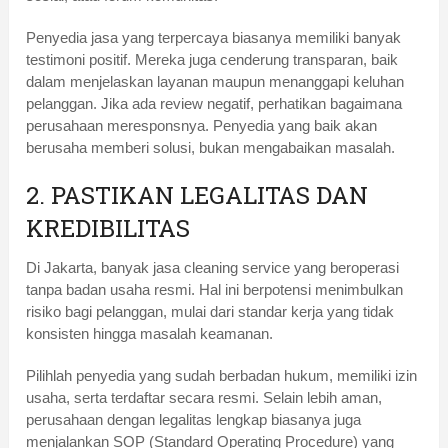
Penyedia jasa yang terpercaya biasanya memiliki banyak
testimoni positif. Mereka juga cenderung transparan, baik
dalam menjelaskan layanan maupun menanggapi keluhan
pelanggan. Jika ada review negatif, perhatikan bagaimana
perusahaan meresponsnya. Penyedia yang baik akan
berusaha memberi solusi, bukan mengabaikan masalah.
2. PASTIKAN LEGALITAS DAN
KREDIBILITAS
Di Jakarta, banyak jasa cleaning service yang beroperasi
tanpa badan usaha resmi. Hal ini berpotensi menimbulkan
risiko bagi pelanggan, mulai dari standar kerja yang tidak
konsisten hingga masalah keamanan.
Pilihlah penyedia yang sudah berbadan hukum, memiliki izin
usaha, serta terdaftar secara resmi. Selain lebih aman,
perusahaan dengan legalitas lengkap biasanya juga
menjalankan SOP (Standard Operating Procedure) yang