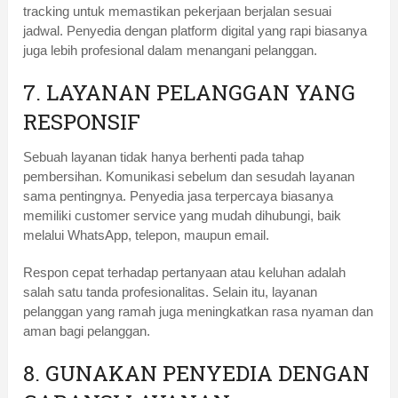
tracking untuk memastikan pekerjaan berjalan sesuai
jadwal. Penyedia dengan platform digital yang rapi biasanya
juga lebih profesional dalam menangani pelanggan.
7. LAYANAN PELANGGAN YANG
RESPONSIF
Sebuah layanan tidak hanya berhenti pada tahap
pembersihan. Komunikasi sebelum dan sesudah layanan
sama pentingnya. Penyedia jasa terpercaya biasanya
memiliki customer service yang mudah dihubungi, baik
melalui WhatsApp, telepon, maupun email.
Respon cepat terhadap pertanyaan atau keluhan adalah
salah satu tanda profesionalitas. Selain itu, layanan
pelanggan yang ramah juga meningkatkan rasa nyaman dan
aman bagi pelanggan.
8. GUNAKAN PENYEDIA DENGAN