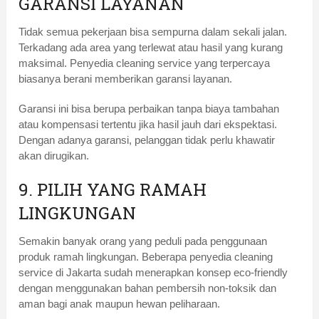
GARANSI LAYANAN
Tidak semua pekerjaan bisa sempurna dalam sekali jalan.
Terkadang ada area yang terlewat atau hasil yang kurang
maksimal. Penyedia cleaning service yang terpercaya
biasanya berani memberikan garansi layanan.
Garansi ini bisa berupa perbaikan tanpa biaya tambahan
atau kompensasi tertentu jika hasil jauh dari ekspektasi.
Dengan adanya garansi, pelanggan tidak perlu khawatir
akan dirugikan.
9. PILIH YANG RAMAH
LINGKUNGAN
Semakin banyak orang yang peduli pada penggunaan
produk ramah lingkungan. Beberapa penyedia cleaning
service di Jakarta sudah menerapkan konsep eco-friendly
dengan menggunakan bahan pembersih non-toksik dan
aman bagi anak maupun hewan peliharaan.