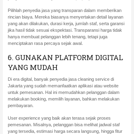
Pilihlah penyedia jasa yang transparan dalam memberikan
rincian biaya. Mereka biasanya menyertakan detail layanan
yang akan dilakukan, durasi kerja, jumlah staf, serta garansi
jika hasil tidak sesuai ekspektasi. Transparansi harga tidak
hanya membuat pelanggan lebih tenang, tetapi juga
menciptakan rasa percaya sejak awal.
6. GUNAKAN PLATFORM DIGITAL
YANG MUDAH
Di era digital, banyak penyedia jasa cleaning service di
Jakarta yang sudah memanfaatkan aplikasi atau website
untuk pemesanan. Hal ini memudahkan pelanggan dalam
melakukan booking, memilih layanan, bahkan melakukan
pembayaran.
User experience yang baik akan terasa sejak proses
pemesanan. Misalnya, pelanggan bisa melihat jadwal staf
yang tersedia, estimasi harga secara langsung, hingga fitur