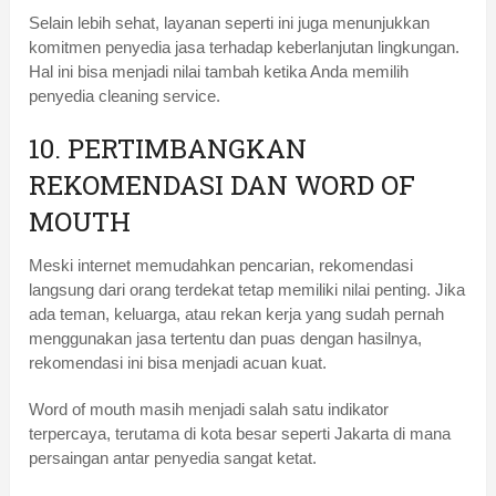
Selain lebih sehat, layanan seperti ini juga menunjukkan
komitmen penyedia jasa terhadap keberlanjutan lingkungan.
Hal ini bisa menjadi nilai tambah ketika Anda memilih
penyedia cleaning service.
10. PERTIMBANGKAN
REKOMENDASI DAN WORD OF
MOUTH
Meski internet memudahkan pencarian, rekomendasi
langsung dari orang terdekat tetap memiliki nilai penting. Jika
ada teman, keluarga, atau rekan kerja yang sudah pernah
menggunakan jasa tertentu dan puas dengan hasilnya,
rekomendasi ini bisa menjadi acuan kuat.
Word of mouth masih menjadi salah satu indikator
terpercaya, terutama di kota besar seperti Jakarta di mana
persaingan antar penyedia sangat ketat.