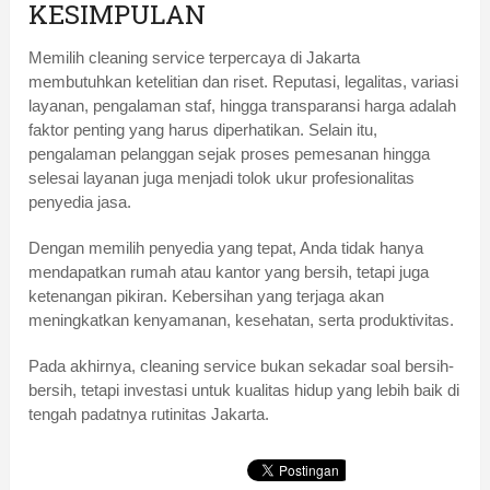
KESIMPULAN
Memilih cleaning service terpercaya di Jakarta
membutuhkan ketelitian dan riset. Reputasi, legalitas, variasi
layanan, pengalaman staf, hingga transparansi harga adalah
faktor penting yang harus diperhatikan. Selain itu,
pengalaman pelanggan sejak proses pemesanan hingga
selesai layanan juga menjadi tolok ukur profesionalitas
penyedia jasa.
Dengan memilih penyedia yang tepat, Anda tidak hanya
mendapatkan rumah atau kantor yang bersih, tetapi juga
ketenangan pikiran. Kebersihan yang terjaga akan
meningkatkan kenyamanan, kesehatan, serta produktivitas.
Pada akhirnya, cleaning service bukan sekadar soal bersih-
bersih, tetapi investasi untuk kualitas hidup yang lebih baik di
tengah padatnya rutinitas Jakarta.