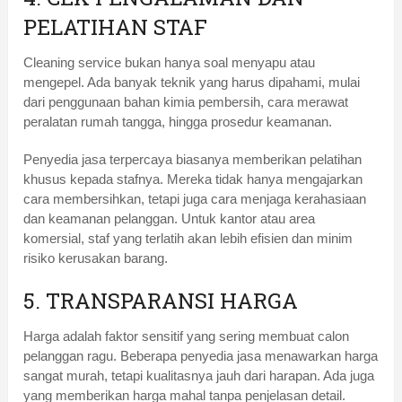
PELATIHAN STAF
Cleaning service bukan hanya soal menyapu atau
mengepel. Ada banyak teknik yang harus dipahami, mulai
dari penggunaan bahan kimia pembersih, cara merawat
peralatan rumah tangga, hingga prosedur keamanan.
Penyedia jasa terpercaya biasanya memberikan pelatihan
khusus kepada stafnya. Mereka tidak hanya mengajarkan
cara membersihkan, tetapi juga cara menjaga kerahasiaan
dan keamanan pelanggan. Untuk kantor atau area
komersial, staf yang terlatih akan lebih efisien dan minim
risiko kerusakan barang.
5. TRANSPARANSI HARGA
Harga adalah faktor sensitif yang sering membuat calon
pelanggan ragu. Beberapa penyedia jasa menawarkan harga
sangat murah, tetapi kualitasnya jauh dari harapan. Ada juga
yang memberikan harga mahal tanpa penjelasan detail.