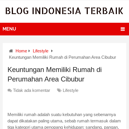
BLOG INDONESIA TERBAIK
MENU
Home
Lifestyle
Keuntungan Memiliki Rumah di Perumahan Area Cibubur
Keuntungan Memiliki Rumah di
Perumahan Area Cibubur
Tidak ada komentar
Lifestyle
Memiliki rumah adalah suatu kebutuhan yang sebenarnya
dapat dikatakan paling utama, sebab rumah termasuk dalam
tiga kategori utama penopang kehidupan: sandang, pangan,