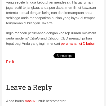
yang sepele hingga kebutuhan mendesak. Harga rumah
juga relatif terjangkau, anda pun dapat memilih di kawasan
tertentu sesuai dengan keinginan dan kemampuan anda
sehingga anda mendapatkan hunian yang layak di tempat
ternyaman di bilangan Jakarta.
Ingin mencari perumahan dengan konsep rumah minimalis
serta modern? CitraGrand Cibubur CBD menjadi pilihan
tepat bagi Anda yang ingin mencari
perumahan di Cibubur
.
Pin It
Leave a Reply
Anda harus
masuk
untuk berkomentar.