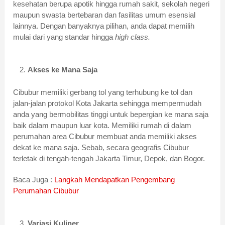
kesehatan berupa apotik hingga rumah sakit, sekolah negeri
maupun swasta bertebaran dan fasilitas umum esensial
lainnya. Dengan banyaknya pilihan, anda dapat memilih
mulai dari yang standar hingga
high class.
Akses ke Mana Saja
Cibubur memiliki gerbang tol yang terhubung ke tol dan
jalan-jalan protokol Kota Jakarta sehingga mempermudah
anda yang bermobilitas tinggi untuk bepergian ke mana saja
baik dalam maupun luar kota. Memiliki rumah di dalam
perumahan area Cibubur membuat anda memiliki akses
dekat ke mana saja. Sebab, secara geografis Cibubur
terletak di tengah-tengah Jakarta Timur, Depok, dan Bogor.
Baca Juga :
Langkah Mendapatkan Pengembang
Perumahan Cibubur
Variasi Kuliner