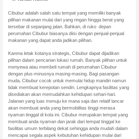
Cibubur adalah salah satu tempat yang memiliki banyak
pilihan makanan mulai dari yang ringan hingga berat yang
tersebar di sepanjang jalan. Bahkan, di ruko depan
perumahan Cibubur biasanya diisi dengan penjual-penjual
makanan yang dapat anda jadikan pilihan.
Karena letak kotanya strategis, Cibubur dapat dijadikan
pilihan dalam pencarian lokasi rumah. Banyak pilihan untuk
menyewa atau membeli rumah di perumahan Cibubur
dengan plus-minusnya masing-masing. Bagi pasangan
muda, Cibubur cocok untuk memulai hidup mandiri namun
tidak membuat kerepotan sendiri. Lengkapnya fasilitas yang
disediakan akan memudahkan kehidupan sehari-hari.
Jalanan yang luas menuju ke mana saja dan relatif lancar
akan membuat anda yang bermobilitas tinggi merasa
nyaman tinggal di kota ini. Cibubur merupakan tempat yang
membuat anda nyaman dan jarak dari tempat tinggal ke
fasilitas umum terbilang dekat sehingga anda mudah dalam
mencapai segala aspek kebutuhan kehidupan mulai dari