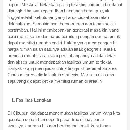
papan. Meski ia diletakkan paling terakhir, namun tidak dapat
dipungkiri bahwa kepemilikan bangunan beratap layak
tinggal adalah kebutuhan yang harus diusahakan atau
didahulukan. Semakin hari, harga rumah dan tanah selalu
bertambah. Hal ini membebankan generasi masa kini yang
baru meniti karier dan harus berhitung dengan cermat untuk
dapat memiliki rumah sendiri. Faktor yang mempengaruhi
harga rumah salah satunya adalah letak geografis. Ketika
mencari rumah, salah satu pertimbangannya adalah letak
dan akses untuk mendapatkan fasilitas umum terdekat.
Banyak orang mengincar untuk tinggal di perumahan area
Cibubur karena dinilai cukup strategis. Mari kita ulas apa
saja yang didapat ketika memiliki rumah di area ini.
Fasilitas Lengkap
Di Cibubur, kita dapat menemukan fasilitas umum yang kita
gunakan sehari-hari seperti pasar tradisional, pasar
swalayan, sarana hiburan berupa mall-mall, kebutuhan