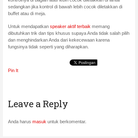
sedangkan jika kontrol di bawah lebih cocok diletakkan di
buffet atau di meja.
Untuk mendapatkan
speaker aktif terbaik
memang
dibutuhkan trik dan tips khusus supaya Anda tidak salah pilih
dan menghindarkan Anda dari kekecewaan karena
fungsinya tidak seperti yang diharapkan.
Pin It
Leave a Reply
Anda harus
masuk
untuk berkomentar.