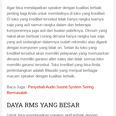
Agar bisa mendapatkan speaker dengan kualitas terbaik
penting bagi Anda untuk membelinya di toko yang kredibel.
Di toko yang kredibel tersebut tidak hanya rangka luarnya
saja yang asli namun rangka dalam dan beberapa
komponennya juga asli dari buatan pabriknya. Oknum yang
nakal akan berbuat curang dimana hanya rangka luar saja
yang asli sedangkan dalamnya sudah rekondisi atau diganti
dengan komponen yang tidak ori. Selain itu toko yang
kredibel tersebut akan memiliki pelayanan yang memuaskan
dimana memiliki garansi after sales dan tidak semua toko
memiliki garansi tersebut. Toko kredibel yang bisa Anda
pertimbangkan adalah Bliaudio yang menjual berbagai
macam speaker dengan kualitas terbaik.
Baca Juga :
Penyebab Audio Sound System Sering
Bermasalah
DAYA RMS YANG BESAR
Untuk bisa mendapatkan speaker aktif terbaik dengan