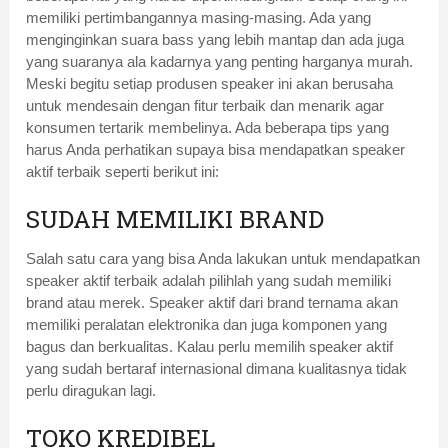
memiliki pertimbangannya masing-masing. Ada yang
menginginkan suara bass yang lebih mantap dan ada juga
yang suaranya ala kadarnya yang penting harganya murah.
Meski begitu setiap produsen speaker ini akan berusaha
untuk mendesain dengan fitur terbaik dan menarik agar
konsumen tertarik membelinya. Ada beberapa tips yang
harus Anda perhatikan supaya bisa mendapatkan speaker
aktif terbaik seperti berikut ini:
SUDAH MEMILIKI BRAND
Salah satu cara yang bisa Anda lakukan untuk mendapatkan
speaker aktif terbaik adalah pilihlah yang sudah memiliki
brand atau merek. Speaker aktif dari brand ternama akan
memiliki peralatan elektronika dan juga komponen yang
bagus dan berkualitas. Kalau perlu memilih speaker aktif
yang sudah bertaraf internasional dimana kualitasnya tidak
perlu diragukan lagi.
TOKO KREDIBEL