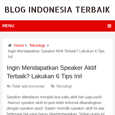
BLOG INDONESIA TERBAIK
MENU
Home
Teknologi
Ingin Mendapatkan Speaker Aktif Terbaik? Lakukan 6 Tips
Ini!
Ingin Mendapatkan Speaker Aktif
Terbaik? Lakukan 6 Tips Ini!
Tidak ada komentar
Teknologi
Speaker dibedakan menjadi dua yaitu aktif dan juga pasif.
Namun speaker aktif ini jauh lebih terkenal dibandingkan
dengan speaker pasif. Dalam memilih speaker aktif ini ada
beberapa hal yang harus dipertimbangkan. Setiap orang ini