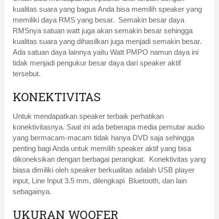
kualitas suara yang bagus Anda bisa memilih speaker yang
memiliki daya RMS yang besar. Semakin besar daya
RMSnya satuan watt juga akan semakin besar sehingga
kualitas suara yang dihasilkan juga menjadi semakin besar.
Ada satuan daya lainnya yaitu Watt PMPO namun daya ini
tidak menjadi pengukur besar daya dari speaker aktif
tersebut.
KONEKTIVITAS
Untuk mendapatkan speaker terbaik perhatikan
konektivitasnya. Saat ini ada beberapa media pemutar audio
yang bermacam-macam tidak hanya DVD saja sehingga
penting bagi Anda untuk memilih speaker aktif yang bisa
dikoneksikan dengan berbagai perangkat. Konektivitas yang
biasa dimiliki oleh speaker berkualitas adalah USB player
input, Line Input 3.5 mm, dilengkapi Bluetooth, dan lain
sebagainya.
UKURAN WOOFER