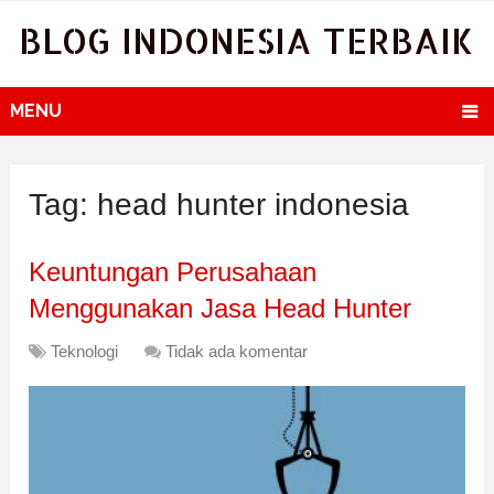
BLOG INDONESIA TERBAIK
MENU
Tag:
head hunter indonesia
Keuntungan Perusahaan
Menggunakan Jasa Head Hunter
Teknologi
Tidak ada komentar