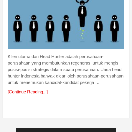
Klien utama dari Head Hunter adalah perusahaan-
perusahaan yang membutuhkan regenerasi untuk mengisi
posisi-posisi strategis dalam suatu perusahaan. Jasa head
hunter Indonesia banyak dicari oleh perusahaan-perusahaan
untuk menemukan kandidat-kandidat pekerja …
[Continue Reading...]