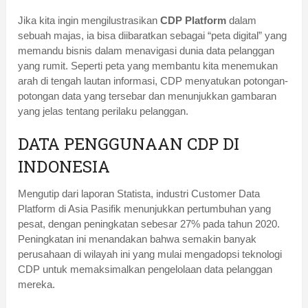
Jika kita ingin mengilustrasikan
CDP Platform
dalam
sebuah majas, ia bisa diibaratkan sebagai “peta digital” yang
memandu bisnis dalam menavigasi dunia data pelanggan
yang rumit. Seperti peta yang membantu kita menemukan
arah di tengah lautan informasi, CDP menyatukan potongan-
potongan data yang tersebar dan menunjukkan gambaran
yang jelas tentang perilaku pelanggan.
DATA PENGGUNAAN CDP DI
INDONESIA
Mengutip dari laporan Statista, industri Customer Data
Platform di Asia Pasifik menunjukkan pertumbuhan yang
pesat, dengan peningkatan sebesar 27% pada tahun 2020.
Peningkatan ini menandakan bahwa semakin banyak
perusahaan di wilayah ini yang mulai mengadopsi teknologi
CDP untuk memaksimalkan pengelolaan data pelanggan
mereka.