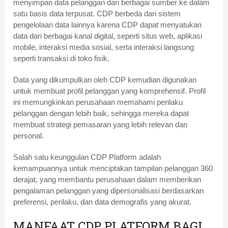
menyimpan data pelanggan dari berbagai sumber ke dalam
satu basis data terpusat. CDP berbeda dari sistem
pengelolaan data lainnya karena CDP dapat menyatukan
data dari berbagai kanal digital, seperti situs web, aplikasi
mobile, interaksi media sosial, serta interaksi langsung
seperti transaksi di toko fisik.
Data yang dikumpulkan oleh CDP kemudian digunakan
untuk membuat profil pelanggan yang komprehensif. Profil
ini memungkinkan perusahaan memahami perilaku
pelanggan dengan lebih baik, sehingga mereka dapat
membuat strategi pemasaran yang lebih relevan dan
personal.
Salah satu keunggulan CDP Platform adalah
kemampuannya untuk menciptakan tampilan pelanggan 360
derajat, yang membantu perusahaan dalam memberikan
pengalaman pelanggan yang dipersonalisasi berdasarkan
preferensi, perilaku, dan data demografis yang akurat.
MANFAAT CDP PLATFORM BAGI