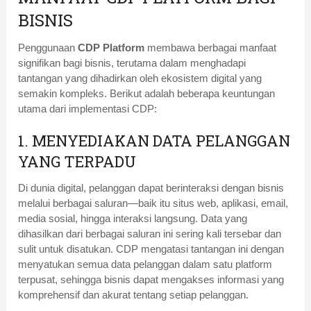
BISNIS
Penggunaan
CDP Platform
membawa berbagai manfaat
signifikan bagi bisnis, terutama dalam menghadapi
tantangan yang dihadirkan oleh ekosistem digital yang
semakin kompleks. Berikut adalah beberapa keuntungan
utama dari implementasi CDP:
1. MENYEDIAKAN DATA PELANGGAN
YANG TERPADU
Di dunia digital, pelanggan dapat berinteraksi dengan bisnis
melalui berbagai saluran—baik itu situs web, aplikasi, email,
media sosial, hingga interaksi langsung. Data yang
dihasilkan dari berbagai saluran ini sering kali tersebar dan
sulit untuk disatukan. CDP mengatasi tantangan ini dengan
menyatukan semua data pelanggan dalam satu platform
terpusat, sehingga bisnis dapat mengakses informasi yang
komprehensif dan akurat tentang setiap pelanggan.