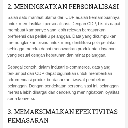
2. MENINGKATKAN PERSONALISASI
Salah satu manfaat utama dari CDP adalah kemampuannya
untuk memfasilitasi personalisasi. Dengan CDP, bisnis dapat
membuat kampanye yang lebih relevan berdasarkan
preferensi dan perilaku pelanggan. Data yang dikumpulkan
memungkinkan bisnis untuk mengidentifikasi pola perilaku,
sehingga mereka dapat menawarkan produk atau layanan
yang sesuai dengan kebutuhan dan minat pelanggan.
Sebagai contoh, dalam industri e-commerce, data yang
terkumpul dari CDP dapat digunakan untuk memberikan
rekomendasi produk berdasarkan riwayat pembelian
pelanggan. Dengan pendekatan personalisasi ini, pelanggan
merasa lebih dihargai dan cenderung meningkatkan loyalitas
serta konversi.
3. MEMAKSIMALKAN EFEKTIVITAS
PEMASARAN