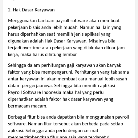
2. Hak Dasar Karyawan
Menggunakan bantuan payroll software akan membuat 
pekerjaan bisnis anda lebih mudah. Namun hal lain yang 
harus diperhatikan saat memilih jenis aplikasi yang 
digunakan adalah Hak Dasar Karyawan. Misalnya bila 
terjadi overtime atau pekerjaan yang dilakukan diluar jam 
kerja, maka harus dihitung lembur. 
Sehingga dalam perhitungan gaji karyawan akan banyak 
faktor yang bisa mempengaruhi. Perhitungan yang tak sama 
antar karyawan ini akan membuat cara manual lebih susah 
dalam pengerjaannya. Sehingga bila memilih aplikasi 
Payroll Software Indonesia maka hal yang perlu 
diperhatikan adalah faktor hak dasar karyawan yang 
bermacam macam. 
Berbagai fitur bisa anda dapatkan bila menggunakan payroll 
software. Namun fitur tersebut akan berbeda pada setiap 
aplikasi. Sehingga anda perlu dengan cermat 
mempertimbangkan fitur apa saja yang terdapat di 