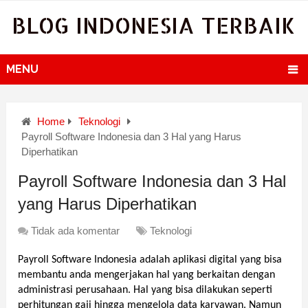
BLOG INDONESIA TERBAIK
MENU
Home
Teknologi
Payroll Software Indonesia dan 3 Hal yang Harus
Diperhatikan
Payroll Software Indonesia dan 3 Hal
yang Harus Diperhatikan
Tidak ada komentar
Teknologi
Payroll Software Indonesia adalah aplikasi digital yang bisa 
membantu anda mengerjakan hal yang berkaitan dengan 
administrasi perusahaan. Hal yang bisa dilakukan seperti 
perhitungan gaji hingga mengelola data karyawan. Namun 