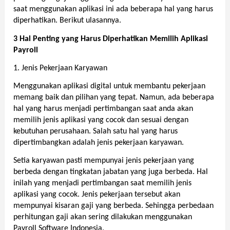
saat menggunakan aplikasi ini ada beberapa hal yang harus 
diperhatikan. Berikut ulasannya. 
3 Hal Penting yang Harus Diperhatikan Memilih Aplikasi 
Payroll 
1. Jenis Pekerjaan Karyawan 
Menggunakan aplikasi digital untuk membantu pekerjaan 
memang baik dan pilihan yang tepat. Namun, ada beberapa 
hal yang harus menjadi pertimbangan saat anda akan 
memilih jenis aplikasi yang cocok dan sesuai dengan 
kebutuhan perusahaan. Salah satu hal yang harus 
dipertimbangkan adalah jenis pekerjaan karyawan. 
Setia karyawan pasti mempunyai jenis pekerjaan yang 
berbeda dengan tingkatan jabatan yang juga berbeda. Hal 
inilah yang menjadi pertimbangan saat memilih jenis 
aplikasi yang cocok. Jenis pekerjaan tersebut akan 
mempunyai kisaran gaji yang berbeda. Sehingga perbedaan 
perhitungan gaji akan sering dilakukan menggunakan 
Payroll Software Indonesia. 