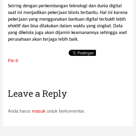
Seiring dengan perkembangan teknologi dan dunia digital 
saat ini menjadikan pekerjaan bisnis terbantu. Hal ini karena 
pekerjaan yang menggunakan bantuan digital terbukti lebih 
efektif dan bisa dilakukan dalam waktu yang singkat. Data 
yang dikelola juga akan dijamin keamanannya sehingga aset 
perusahaan akan terjaga lebih baik.
Pin It
Leave a Reply
Anda harus
masuk
untuk berkomentar.