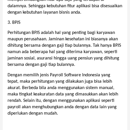
dalamnya. Sehingga kebutuhan fitur aplikasi bisa disesuaikan 
dengan kebutuhan layanan bisnis anda.  
3. BPJS
Perhitungan BPJS adalah hal yang penting bagi karyawan 
maupun perusahaan. Jaminan kesehatan ini biasanya akan 
dihitung bersama dengan gaji tiap bulannya. Tak hanya BPJS 
namun ada beberapa hal yang diterima karyawan, seperti 
jaminan sosial, asuransi hingga uang pensiun yang dihitung 
bersama dengan gaji tiap bulannya. 
Dengan memilih jenis Payroll Software Indonesia yang 
tepat, maka perhitungan yang dilakukan juga bisa lebih 
akurat. Berbeda bila anda menggunakan sistem manual, 
maka tingkat keakuratan data yang dimasukkan akan lebih 
rendah. Selain itu, dengan menggunakan aplikasi seperti 
payroll akan menghubungkan anda dengan data lain yang 
diperlukan dengan mudah. 