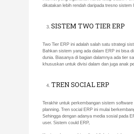
dikatakan lebih rendah daripada tresno sistem 
SISTEM TWO TIER ERP
Two Tier ERP ini adalah salah satu strategi si
Bahkan sistem yang ada dalam ERP ini bisa d
dunia. Biasanya di bagian dalamnya ada tier s
khususkan untuk divisi dalam dan juga anak p
TREN SOCIAL ERP
Terakhir untuk perkembangan sistem software 
planning. Tren social ERP ini mulai berkemb
Sehingga dengan adanya media sosial pada ER
user. Sistem could ERP,