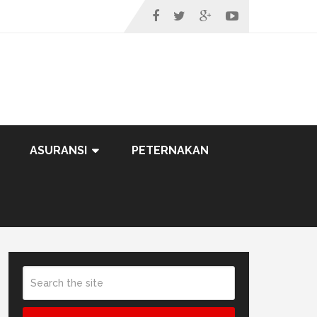
ASURANSI
PETERNAKAN