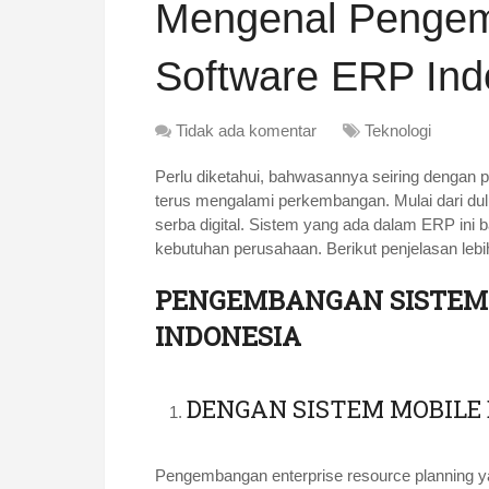
Mengenal Pengem
Software ERP Ind
Tidak ada komentar
Teknologi
Perlu diketahui, bahwasannya seiring dengan
terus mengalami perkembangan. Mulai dari du
serba digital. Sistem yang ada dalam ERP in
kebutuhan perusahaan. Berikut penjelasan lebi
PENGEMBANGAN SISTEM 
INDONESIA
DENGAN SISTEM MOBILE 
Pengembangan enterprise resource planning 