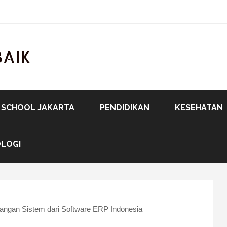
BAIK
 SCHOOL JAKARTA
PENDIDIKAN
KESEHATAN
LOGI
ngan Sistem dari Software ERP Indonesia